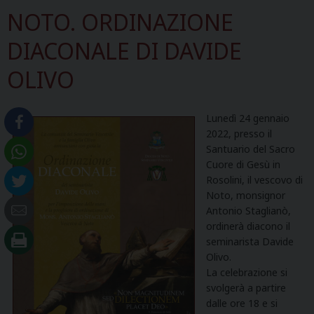
NOTO. ORDINAZIONE
DIACONALE DI DAVIDE
OLIVO
Lunedì 24 gennaio
2022, presso il
Santuario del Sacro
Cuore di Gesù in
Rosolini, il vescovo di
Noto, monsignor
Antonio Staglianò,
ordinerà diacono il
seminarista Davide
Olivo.
La celebrazione si
svolgerà a partire
dalle ore 18 e si