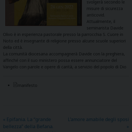
svolgerà secondo le
misure di sicurezza
anticovid.
Attualmente, il
seminarista Davide
Olivo è in esperienza pastorale presso la parrocchia S. Cuore in
Noto ed è insegnante di religione presso alcune scuole superiori
della città.
La comunità diocesana accompagnerà Davide con la preghiera,
affinché con il suo ministero possa essere annunciatore del
Vangelo con parole e opere di carità, a servizio del popolo di Dio
manifesto
«
Epifania. La “grande
L’amore amabile degli sposi
bellezza” della Befana.
»