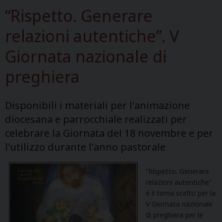
“Rispetto. Generare
relazioni autentiche”. V
Giornata nazionale di
preghiera
Disponibili i materiali per l'animazione
diocesana e parrocchiale realizzati per
celebrare la Giornata del 18 novembre e per
l'utilizzo durante l'anno pastorale
“Rispetto. Generare
relazioni autentiche”
è il tema scelto per la
V Giornata nazionale
di preghiera per le