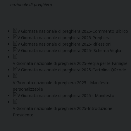
nazionale di preghiera
V Giornata nazionale di preghiera 2025-Commento Biblico
V Giornata nazionale di preghiera 2025-Preghiera
V Giornata nazionale di preghiera 2025-Riflessioni
V Giornata nazionale di preghiera 2025- Schema Veglia
V Giornata nazionale di preghiera 2025-Veglia per le Famiglie
V Giornata nazionale di preghiera 2025-Cartolina QRcode
V Giornata nazionale di preghiera 2025 - Manifesto
personalizzabile
V Giornata nazionale di preghiera 2025 - Manifesto
V Giornata nazionale di preghiera 2025-Introduzione
Presidente