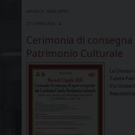
ARCHDIOC
,
NEWS UFFICI
5 APRILE 2025
Cerimonia di consegna d
Patrimonio Culturale
La Diocesi 
Tutela Patr
Via Giobert
Repubblica 