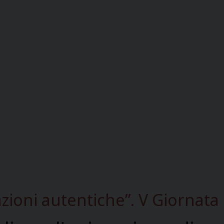
azioni autentiche”. V Giornata