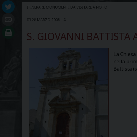
ITINERARI
,
MONUMENTI DA VISITARE A NOTO
28 MARZO 2008
S. GIOVANNI BATTISTA 
La Chiesa 
nella prim
Battista (