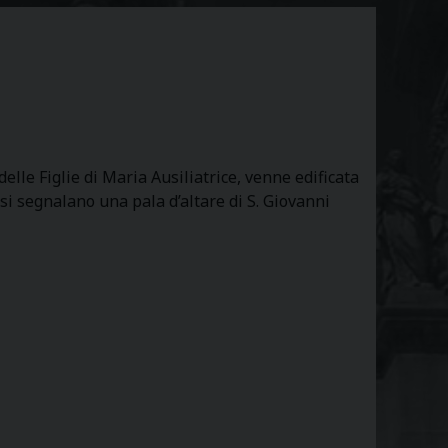
elle Figlie di Maria Ausiliatrice, venne edificata
 si segnalano una pala d’altare di S. Giovanni