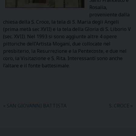
Rosalia,
proveniente dalla
chiesa della S. Croce, la tela di S. Maria degli Angeli
(prima metà sec XVII) e la tela della Gloria di S. Liborio V
(sec. XVII). Nel 1993 si sono aggiunte altre 4 opere
pittoriche dell’Artista Mogani, due collocate nel
presbiterio, la Resurrezione e la Pentecoste, e due nel
coro, la Visitazione e S. Rita. Interessanti sono anche
l’altare e il fonte battesimale.
«
SAN GIOVANNI BATTISTA
S. CROCE
»