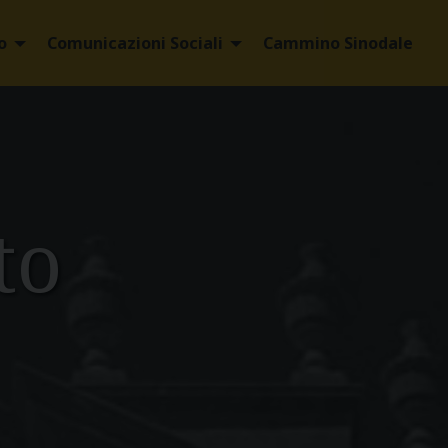
o
Comunicazioni Sociali
Cammino Sinodale
to