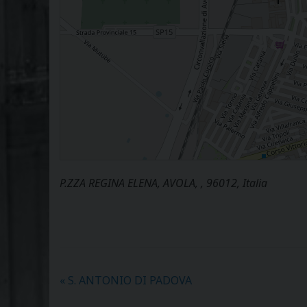
P.ZZA REGINA ELENA, AVOLA, , 96012, Italia
«
S. ANTONIO DI PADOVA