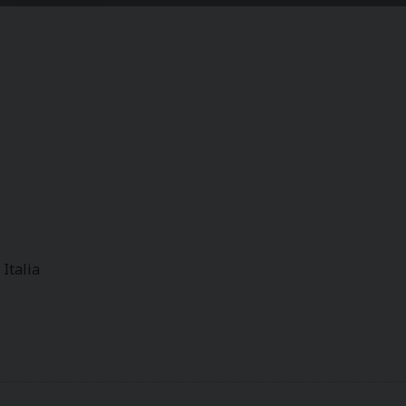
Italia