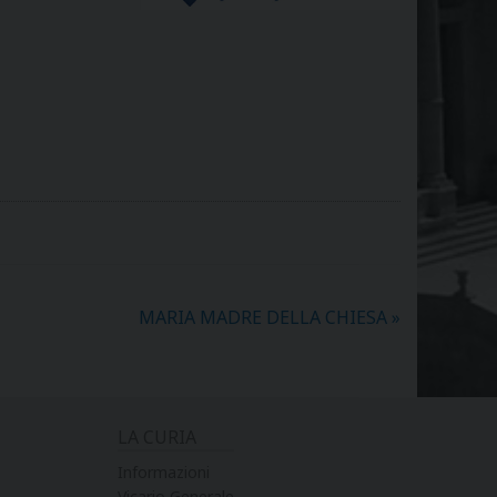
MARIA MADRE DELLA CHIESA
»
LA CURIA
Informazioni
Vicario Generale