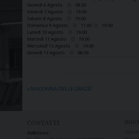
Giovedì 6 Agosto
08.30
Venerdì 7 Agosto
19.00
Sabato 8 Agosto
19.00
Domenica 9 Agosto
11.00
19.00
Lunedì 10 Agosto
19.00
Martedì 11 Agosto
19.00
Mercoledì 12 Agosto
19.00
Giovedì 13 Agosto
08.30
«
MADONNA DELLE GRAZIE
CONTATTI
DIOC
Inform
Indirizzo:
Vicariat