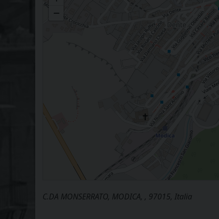
−
C.DA MONSERRATO, MODICA, , 97015, Italia