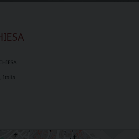
HIESA
CHIESA
Italia