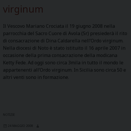
virginum
Il Vescovo Mariano Crociata il 19 giugno 2008 nella
parrocchia del Sacro Cuore di Avola (Sr) presiederà il rito
di consacrazione di Dina Caldarella nell’Ordo virginum.
Nella diocesi di Noto è stato istituito il 16 aprile 2007 in
occasione della prima consacrazione della modicana
Ketty Fede. Ad oggi sono circa 3mila in tutto il mondo le
appartenenti all’Ordo virginum. In Sicilia sono circa 50 e
altri venti sono in formazione.
NOTIZIE
24 MAGGIO 2008