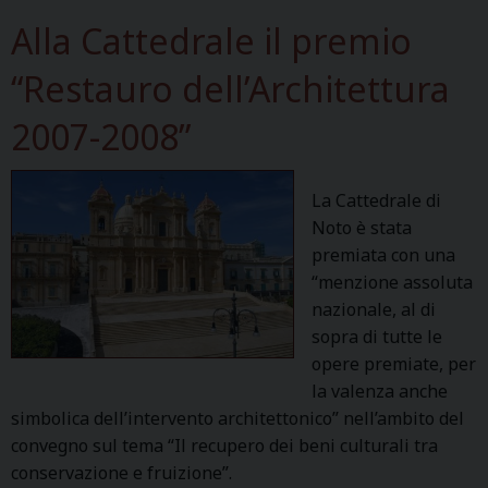
Alla Cattedrale il premio
“Restauro dell’Architettura
2007-2008”
La Cattedrale di
Noto è stata
premiata con una
“menzione assoluta
nazionale, al di
sopra di tutte le
opere premiate, per
la valenza anche
simbolica dell’intervento architettonico” nell’ambito del
convegno sul tema “Il recupero dei beni culturali tra
conservazione e fruizione”.