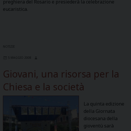
preghiera del Rosario e presiederà la celebrazione
eucaristica.
NOTIZIE
5 MAGGIO 2008
Giovani, una risorsa per la
Chiesa e la società
La quinta edizione
della Giornata
diocesana della
gioventù sarà