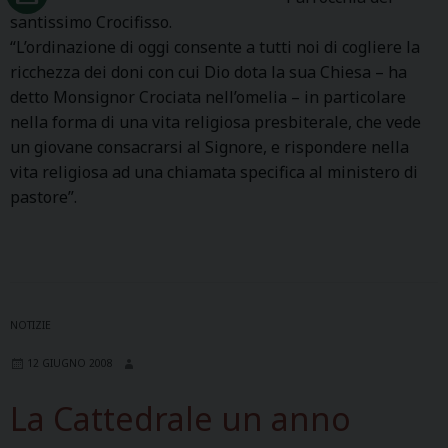
santissimo Crocifisso.
“L’ordinazione di oggi consente a tutti noi di cogliere la
ricchezza dei doni con cui Dio dota la sua Chiesa – ha
detto Monsignor Crociata nell’omelia – in particolare
nella forma di una vita religiosa presbiterale, che vede
un giovane consacrarsi al Signore, e rispondere nella
vita religiosa ad una chiamata specifica al ministero di
pastore”.
NOTIZIE
12 GIUGNO 2008
La Cattedrale un anno