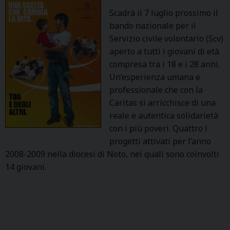
Scadrà il 7 luglio prossimo il
bando nazionale per il
Servizio civile volontario (Scv)
aperto a tutti i giovani di età
compresa tra i 18 e i 28 anni.
Un’esperienza umana e
professionale che con la
Caritas si arricchisce di una
reale e autentica solidarietà
con i più poveri. Quattro i
progetti attivati per l’anno
2008-2009 nella diocesi di Noto, nei quali sono coinvolti
14 giovani.