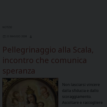
NOTIZIE
23 MAGGIO 2008
Pellegrinaggio alla Scala,
incontro che comunica
speranza
Non lasciarsi vincere
dalla sfiducia e dallo
scoraggiamento.
Ascoltare e raccogliere