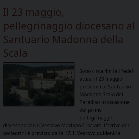
Il 23 maggio,
pellegrinaggio diocesano al
Santuario Madonna della
Scala
Sono circa 4mila i fedeli
attesi il 23 maggio
prossimo al Santuario
Madonna Scala del
Paradiso in occasione
del primo
pellegrinaggio
diocesano con il Vescovo Mariano Crociata. L’arrivo dei
pellegrini è previsto dalle 17. Il Vescovo guiderà la