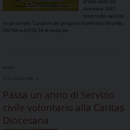
prima volta nel
dicembre 2007,
sono state raccolte
in un cd-rom. Curatore del progetto Gianfranco Brundo.
ENTRA e ASCOLTA le musiche
NOTIZIE
22 GIUGNO 2008
Passa un anno di Servizio
civile volontario alla Caritas
Diocesana