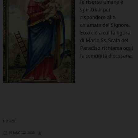
le risorse umane e
spirituali per
rispondere alla
chiamata del Signore.
Ecco ciò a cui la figura
di Maria Ss. Scala del
Paradiso richiama oggi
la comunità diocesana.
NOTIZIE
15 MAGGIO 2008