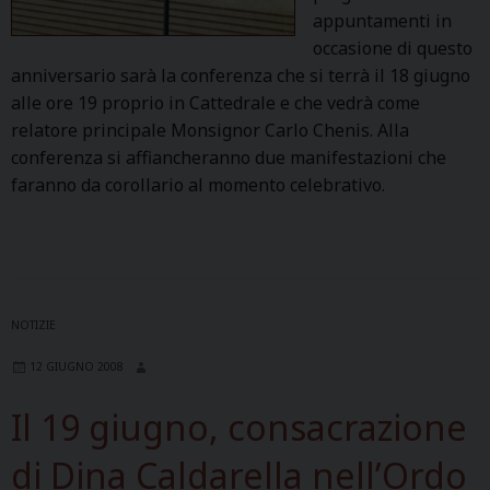
appuntamenti in
occasione di questo
anniversario sarà la conferenza che si terrà il 18 giugno
alle ore 19 proprio in Cattedrale e che vedrà come
relatore principale Monsignor Carlo Chenis. Alla
conferenza si affiancheranno due manifestazioni che
faranno da corollario al momento celebrativo.
NOTIZIE
12 GIUGNO 2008
Il 19 giugno, consacrazione
di Dina Caldarella nell’Ordo