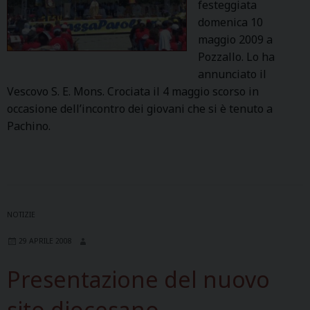
festeggiata
domenica 10
maggio 2009 a
Pozzallo. Lo ha
annunciato il
Vescovo S. E. Mons. Crociata il 4 maggio scorso in
occasione dell’incontro dei giovani che si è tenuto a
Pachino.
NOTIZIE
29 APRILE 2008
Presentazione del nuovo
sito diocesano