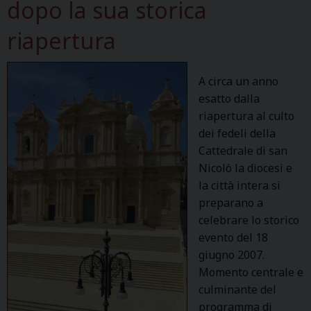
dopo la sua storica
riapertura
A circa un anno
esatto dalla
riapertura al culto
dei fedeli della
Cattedrale di san
Nicolò la diocesi e
la città intera si
preparano a
celebrare lo storico
evento del 18
giugno 2007.
Momento centrale e
culminante del
programma di