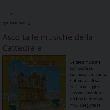
NOTIZIE
1 LUGLIO 2008
Ascolta le musiche della
Cattedrale
Le dieci musiche
composte su
commissione per la
Cattedrale di san
Nicolò da oggi si
possono ascoltare
on line in formato
mp3. Eseguite la