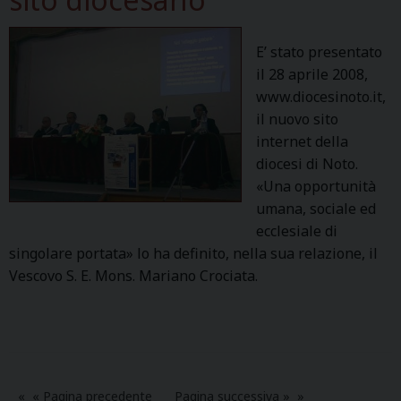
E’ stato presentato
il 28 aprile 2008,
www.diocesinoto.it,
il nuovo sito
internet della
diocesi di Noto.
«Una opportunità
umana, sociale ed
ecclesiale di
singolare portata» lo ha definito, nella sua relazione, il
Vescovo S. E. Mons. Mariano Crociata.
« Pagina precedente
Pagina successiva »