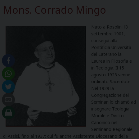
Mons. Corrado Mingo
Nato a Rosolini l’8
settembre 1901,
conseguì alla
Pontificia Università
del Laterano la
Laurea in Filosofia e
in Teologia. Il 15
agosto 1925 venne
ordinato Sacerdote.
Nel 1929 la
Congregazione dei
Seminari lo chiamò ad
insegnare Teologia
Morale e Diritto
Canonico nel
Seminario Regionale
di Assisi, fino al 1937; qui fu anche Assistente Diocesano della