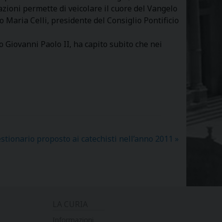
ioni permette di veicolare il cuore del Vangelo
o Maria Celli, presidente del Consiglio Pontificio
 Giovanni Paolo II, ha capito subito che nei
uestionario proposto ai catechisti nell’anno 2011
»
LA CURIA
Informazioni