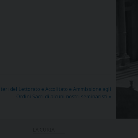
eri del Lettorato e Accolitato e Ammissione agli
Ordini Sacri di alcuni nostri seminaristi
»
LA CURIA