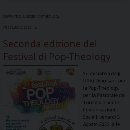
NEWS UFFICI
,
NOTIZIE
,
POPTHEOLOGY
22 LUGLIO 2022
Seconda edizione del
Festival di Pop-Theology
Su iniziativa degli
Uffici Diocesani per
la Pop-Theology,
per la Pastorale del
Turismo e per le
Comunicazioni
Sociali, venerdì 5
Agosto 2022, alle