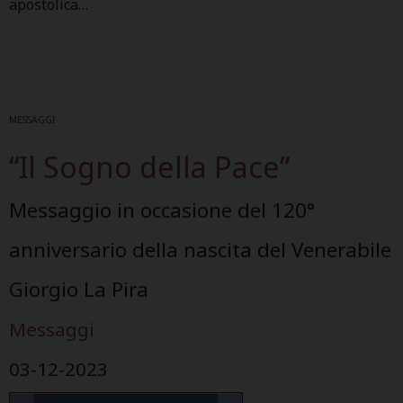
apostolica…
MESSAGGI
“Il Sogno della Pace”
Messaggio in occasione del 120°
anniversario della nascita del Venerabile
Giorgio La Pira
Messaggi
03-12-2023