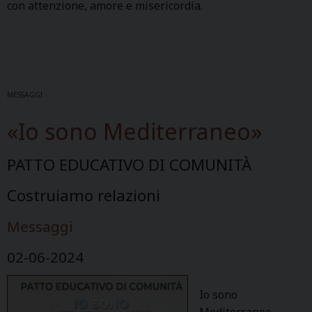
con attenzione, amore e misericordia.
MESSAGGI
«Io sono Mediterraneo»
PATTO EDUCATIVO DI COMUNITÀ
Costruiamo relazioni
Messaggi
02-06-2024
Io sono
Mediterraneo –