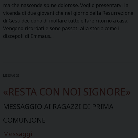
ma che nasconde spine dolorose. Voglio presentarvi la
vicenda di due giovani che nel giorno della Resurrezione
di Gesù decidono di mollare tutto e fare ritorno a casa.
Vengono ricordati e sono passati alla storia come i
discepoli di Emmaus…
MESSAGGI
«RESTA CON NOI SIGNORE»
MESSAGGIO AI RAGAZZI DI PRIMA
COMUNIONE
Messaggi