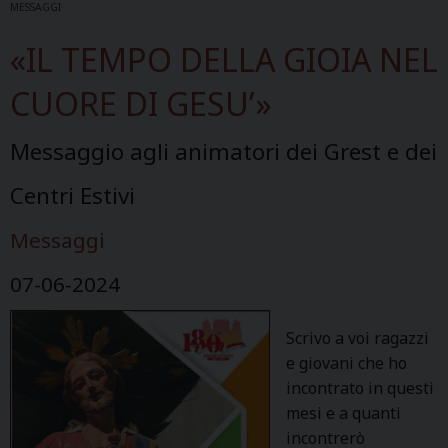
MESSAGGI
«IL TEMPO DELLA GIOIA NEL
CUORE DI GESU’»
Messaggio agli animatori dei Grest e dei
Centri Estivi
Messaggi
07-06-2024
Scrivo a voi ragazzi
e giovani che ho
incontrato in questi
mesi e a quanti
incontrerò