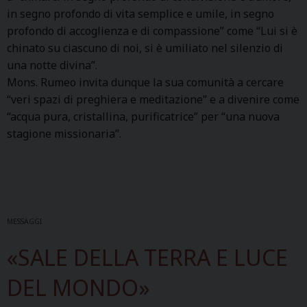
in segno profondo di vita semplice e umile, in segno
profondo di accoglienza e di compassione” come “Lui si è
chinato su ciascuno di noi, si è umiliato nel silenzio di
una notte divina”.
Mons. Rumeo invita dunque la sua comunità a cercare
“veri spazi di preghiera e meditazione” e a divenire come
“acqua pura, cristallina, purificatrice” per “una nuova
stagione missionaria”.
MESSAGGI
«SALE DELLA TERRA E LUCE
DEL MONDO»