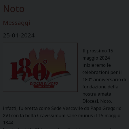
Noto
Messaggi
25-01-2024
Il prossimo 15
maggio 2024
inizieremo le
celebrazioni per il
180° anniversario di
fondazione della
nostra amata
Diocesi. Noto,
infatti, fu eretta come Sede Vescovile da Papa Gregorio
XVI con la bolla Cravissimum sane munus il 15 maggio
1844.