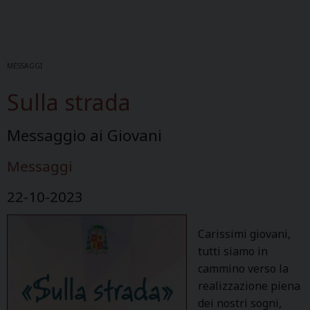
MESSAGGI
Sulla strada
Messaggio ai Giovani
Messaggi
22-10-2023
Carissimi giovani,
tutti siamo in
cammino verso la
realizzazione piena
dei nostri sogni,