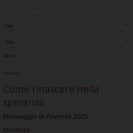
Cerca
MESSAGGI
Come rinascere nella
speranza
Messaggio di Avvento 2025
Messaggi