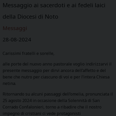
Messaggio ai sacerdoti e ai fedeli laici
della Diocesi di Noto
Messaggi
28-08-2024
Carissimi fratelli e sorelle,
alle porte del nuovo anno pastorale voglio indirizzarvi il
presente messaggio per dirvi ancora dell’affetto e del
bene che nutro per ciascuno di voi e per l’intera Chiesa
netina.
Ritornando su alcuni passaggi dell’omelia, pronunciata il
25 agosto 2024 in occasione della Solennità di San
Corrado Confalonieri, torno a ribadire che il nostro
impegno di cristiani ci vede protagonisti