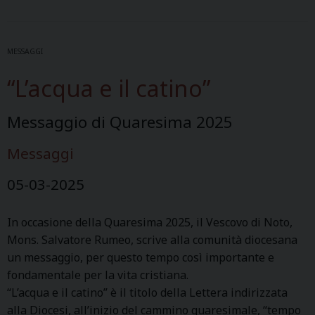
MESSAGGI
“L’acqua e il catino”
Messaggio di Quaresima 2025
Messaggi
05-03-2025
In occasione della Quaresima 2025, il Vescovo di Noto,
Mons. Salvatore Rumeo, scrive alla comunità diocesana
un messaggio, per questo tempo così importante e
fondamentale per la vita cristiana.
“L’acqua e il catino” è il titolo della Lettera indirizzata
alla Diocesi, all’inizio del cammino quaresimale, “tempo