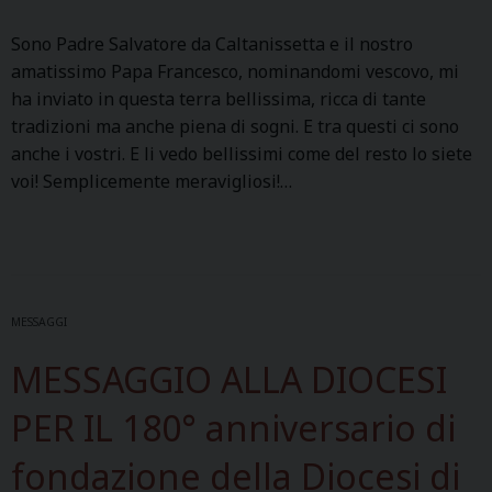
Sono Padre Salvatore da Caltanissetta e il nostro
amatissimo Papa Francesco, nominandomi vescovo, mi
ha inviato in questa terra bellissima, ricca di tante
tradizioni ma anche piena di sogni. E tra questi ci sono
anche i vostri. E li vedo bellissimi come del resto lo siete
voi! Semplicemente meravigliosi!…
MESSAGGI
MESSAGGIO ALLA DIOCESI
PER IL 180° anniversario di
fondazione della Diocesi di