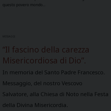
questo povero mondo…
MESSAGGI
“Il fascino della carezza
Misericordiosa di Dio”.
In memoria del Santo Padre Francesco.
Messaggio, del nostro Vescovo
Salvatore, alla Chiesa di Noto nella Festa
della Divina Misericordia.