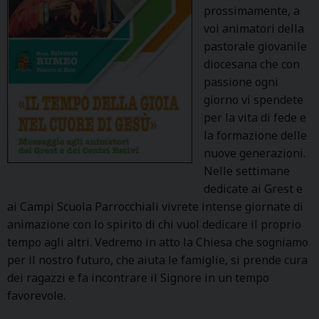
prossimamente, a
voi animatori della
pastorale giovanile
diocesana che con
passione ogni
giorno vi spendete
per la vita di fede e
la formazione delle
nuove generazioni.
Nelle settimane
dedicate ai Grest e
ai Campi Scuola Parrocchiali vivrete intense giornate di
animazione con lo spirito di chi vuol dedicare il proprio
tempo agli altri. Vedremo in atto la Chiesa che sogniamo
per il nostro futuro, che aiuta le famiglie, si prende cura
dei ragazzi e fa incontrare il Signore in un tempo
favorevole.