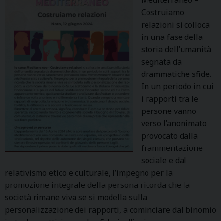
Costruiamo
relazioni si colloca
in una fase della
storia dell’umanità
segnata da
drammatiche sfide.
In un periodo in cui
i rapporti tra le
persone vanno
verso l’anonimato
provocato dalla
frammentazione
sociale e dal
relativismo etico e culturale, l’impegno per la
promozione integrale della persona ricorda che la
società rimane viva se si modella sulla
personalizzazione dei rapporti, a cominciare dal binomio